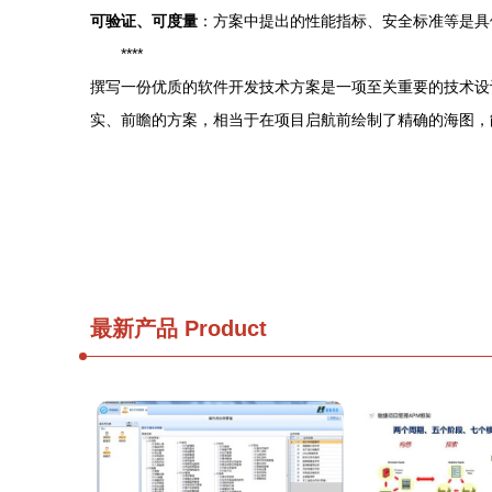
可验证、可度量
：方案中提出的性能指标、安全标准等是具
****
撰写一份优质的软件开发技术方案是一项至关重要的技术设
实、前瞻的方案，相当于在项目启航前绘制了精确的海图，
最新产品
Product