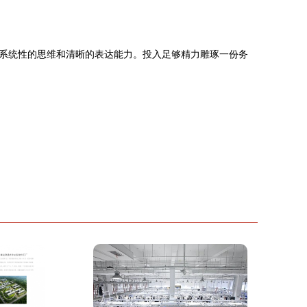
系统性的思维和清晰的表达能力。投入足够精力雕琢一份务