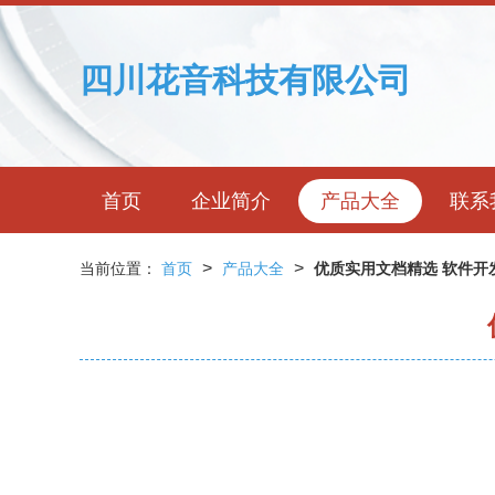
四川花音科技有限公司
首页
企业简介
产品大全
联系
>
>
当前位置：
首页
产品大全
优质实用文档精选 软件开