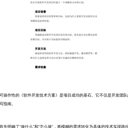
可操作性的《软件开发技术方案》是项目成功的基石。它不仅是开发团队
写指南。
首先明确了“做什么”和“怎么做”，将模糊的需求转化为具体的技术实现