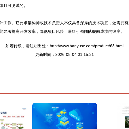
体且可测试的。
计工作。它要求架构师或技术负责人不仅具备深厚的技术功底，还需拥有
能显著提高开发效率，降低项目风险，最终引领团队驶向成功的彼岸。
如若转载，请注明出处：http://www.banyusc.com/product/63.html
更新时间：2026-08-04 01:15:31