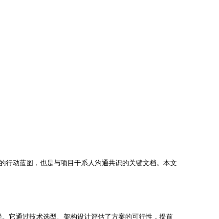
的行动蓝图，也是与项目干系人沟通共识的关键文档。本文
路径。它通过技术选型、架构设计评估了方案的可行性，提前