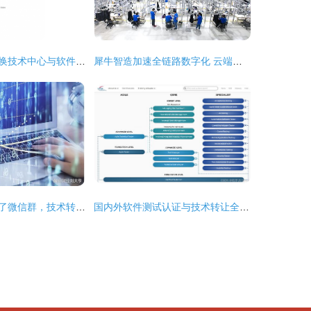
华为西安全球交换技术中心与软件工厂 软件技术开发的核心引擎
犀牛智造加速全链路数字化 云端工厂技术转让深度透传
丝袜病毒侵入不了微信群，技术转让能撕开软件外包的黑幕吗？
国内外软件测试认证与技术转让全景盘点