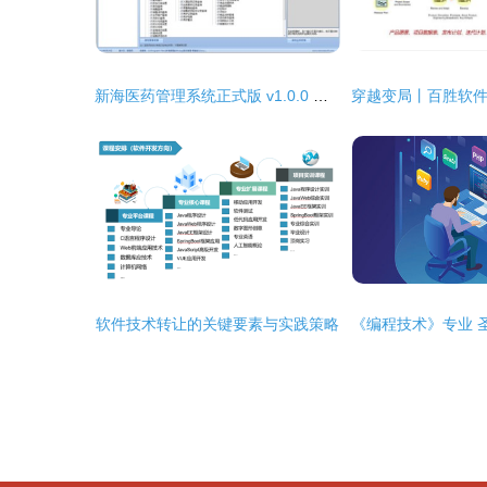
新海医药管理系统正式版 v1.0.0 技术开发详解
软件技术转让的关键要素与实践策略