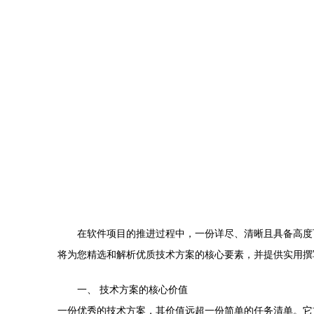
在软件项目的推进过程中，一份详尽、清晰且具备高度
将为您精选和解析优质技术方案的核心要素，并提供实用撰
一、 技术方案的核心价值
一份优秀的技术方案，其价值远超一份简单的任务清单。它