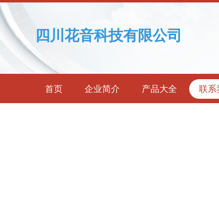
四川花音科技有限公司
首页
企业简介
产品大全
联系