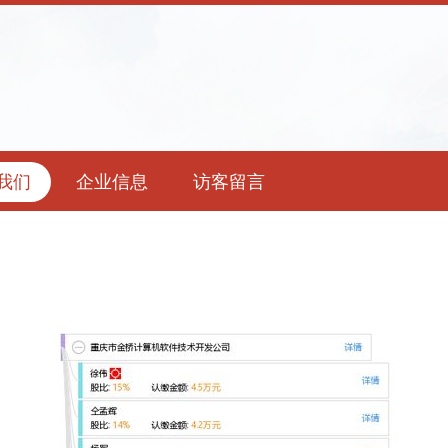
我们
企业信息
访客留言