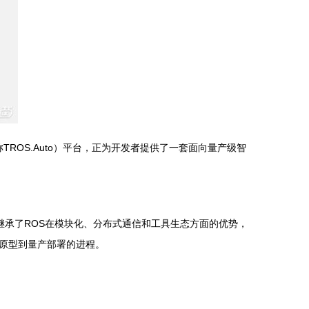
称TROS.Auto）平台，正为开发者提供了一套面向量产级智
。它继承了ROS在模块化、分布式通信和工具生态方面的优势，
原型到量产部署的进程。