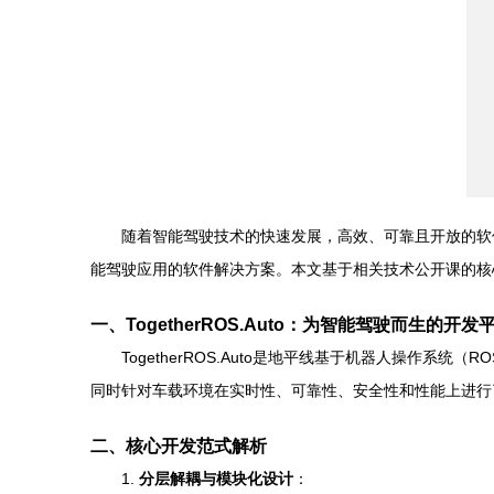
随着智能驾驶技术的快速发展，高效、可靠且开放的软件开发
能驾驶应用的软件解决方案。本文基于相关技术公开课的核
一、TogetherROS.Auto：为智能驾驶而生的开发
TogetherROS.Auto是地平线基于机器人操
同时针对车载环境在实时性、可靠性、安全性和性能上进行
二、核心开发范式解析
1.
分层解耦与模块化设计
：