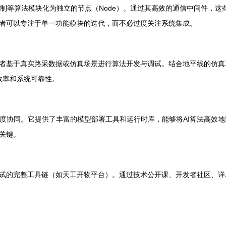
划、控制等算法模块化为独立的节点（Node）。通过其高效的通信中间件
者可以专注于单一功能模块的迭代，而不必过度关注系统集成。
基于真实路采数据或仿真场景进行算法开发与调试。结合地平线的仿真工具
效率和系统可靠性。
PU）深度协同。它提供了丰富的模型部署工具和运行时库，能够将AI算法
关键。
试的完整工具链（如天工开物平台）。通过技术公开课、开发者社区、详